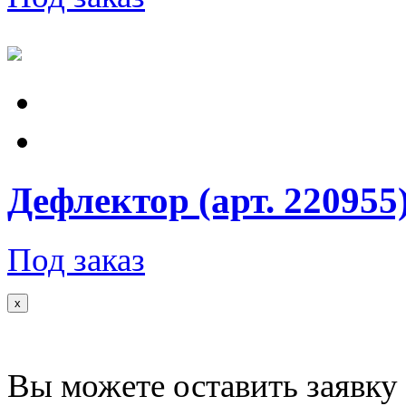
Дефлектор (арт. 220955
Под заказ
x
Вы можете оставить заявку 