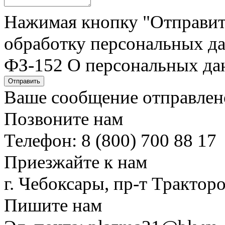
Нажимая кнопку "Отправить"
обработку персональных да
ФЗ-152 О персональных да
Отправить
Ваше сообщение отправлен
Позвоните нам
Телефон: 8 (800) 700 88 17
Приезжайте к нам
г. Чебоксары, пр-т Тракторо
Пишите нам