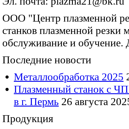
Эл. почта: plazma21@bk.ru
ООО "Центр плазменной рез
станков плазменной резки м
обслуживание и обучение. 
Последние новости
Металлообработка 2025
Плазменный станок с ЧП
в г. Пермь
26 августа 2025
Продукция