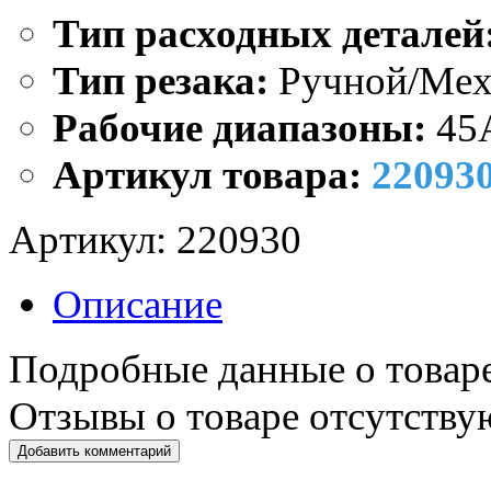
Тип расходных деталей
Тип резака:
Ручной/Мех
Рабочие диапазоны:
45
Артикул товара:
22093
Артикул:
220930
Описание
Подробные данные о товаре
Отзывы о товаре отсутству
Добавить комментарий