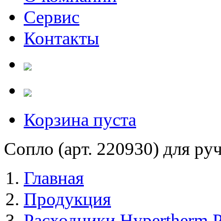
Сервис
Контакты
Корзина пуста
Сопло (арт. 220930) для ру
Главная
Продукция
Расходники Hypertherm 