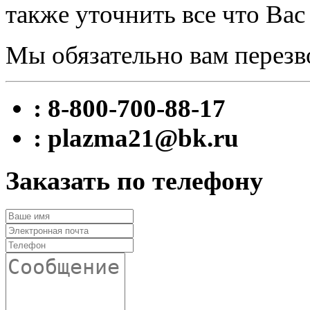
также уточнить все что Вас
Мы обязательно вам перезв
: 8-800-700-88-17
: plazma21@bk.ru
Заказать по телефону