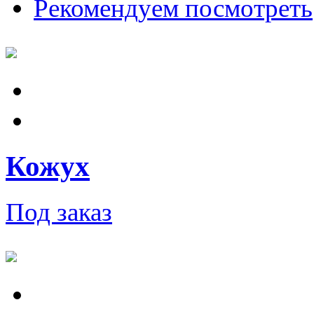
Рекомендуем посмотреть
Кожух
Под заказ