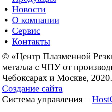
Новости
О компании
Сервис
Контакты
© «Центр Плазменной Резк
металла с ЧПУ от производ
Чебоксарах и Москве, 2020
Создание сайта
Система управления –
Hos