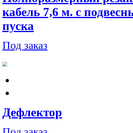
кабель 7,6 м. с подвес
пуска
Под заказ
Дефлектор
Под заказ