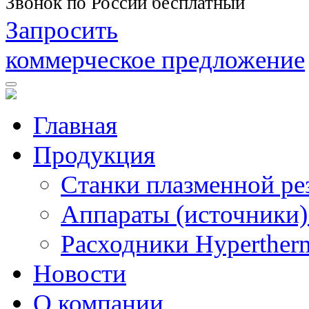
Звонок по России бесплатный
Запросить
коммерческое предложение
Главная
Продукция
Станки плазменной ре
Аппараты (источники)
Расходники Hyperther
Новости
О компании