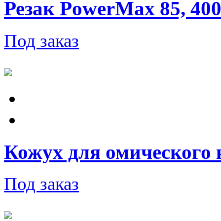
Резак PowerMax 85, 400V
Под заказ
Кожух для омического 
Под заказ