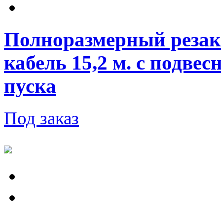
Полноразмерный резак P
кабель 15,2 м. с подве
пуска
Под заказ