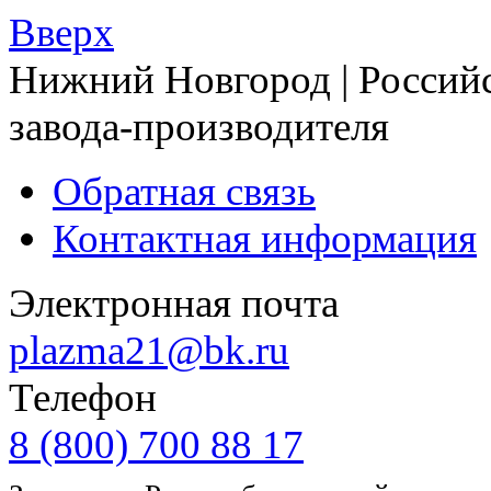
Вверх
Нижний Новгород | Российс
завода-производителя
Обратная связь
Контактная информация
Электронная почта
plazma21@bk.ru
Телефон
8 (800) 700 88 17