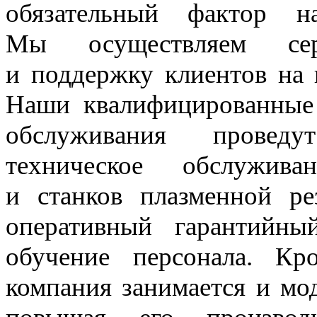
обязательный фактор 
Мы осуществляем сер
и поддержку клиентов на 
Наши квалифицированные 
обслуживания проведу
техническое обслужива
и станков плазменной ре
оперативный гарантийны
обучение персонала. Кр
компания занимается и мо