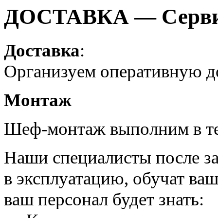
ДОСТАВКА — Серви
Доставка
:
Организуем оперативную до
Монтаж
Шеф-монтаж выполним в те
Наши специалисты после за
в эксплуатацию, обучат ва
ваш персонал будет знать: