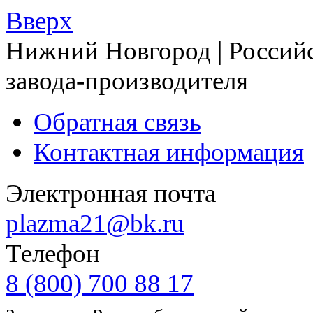
Вверх
Нижний Новгород | Российс
завода-производителя
Обратная связь
Контактная информация
Электронная почта
plazma21@bk.ru
Телефон
8 (800) 700 88 17