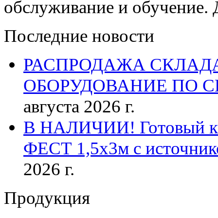
обслуживание и обучение. 
Последние новости
РАСПРОДАЖА СКЛАД
ОБОРУДОВАНИЕ ПО 
августа 2026 г.
В НАЛИЧИИ! Готовый к р
ФЕСТ 1,5х3м с источник
2026 г.
Продукция