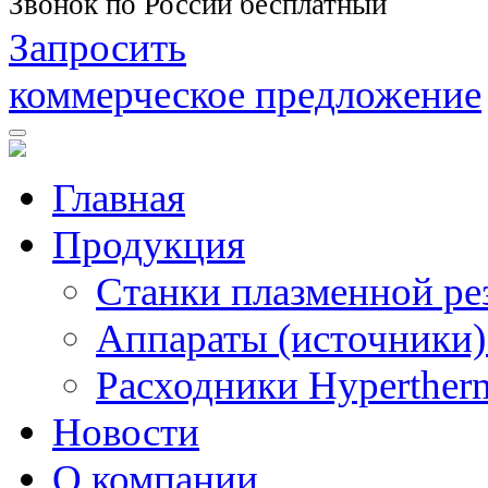
Звонок по России бесплатный
Запросить
коммерческое предложение
Главная
Продукция
Станки плазменной ре
Аппараты (источники)
Расходники Hyperther
Новости
О компании