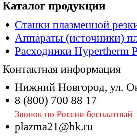
Каталог продукции
Станки плазменной резк
Аппараты (источники) п
Расходники Hypertherm 
Контактная информация
Нижний Новгород, ул. Ок
8 (800) 700 88 17
Звонок по России бесплатный
plazma21@bk.ru