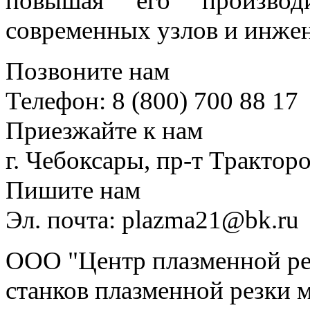
повышая его производ
современных узлов и инже
Позвоните нам
Телефон: 8 (800) 700 88 17
Приезжайте к нам
г. Чебоксары, пр-т Тракторо
Пишите нам
Эл. почта: plazma21@bk.ru
ООО "Центр плазменной рез
станков плазменной резки м