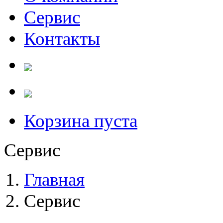
Сервис
Контакты
Корзина пуста
Сервис
Главная
Сервис