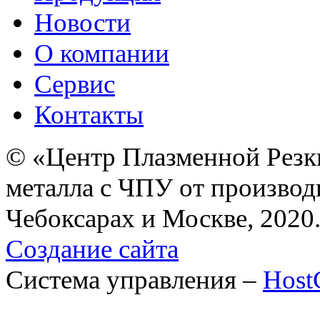
Новости
О компании
Сервис
Контакты
© «Центр Плазменной Резк
металла с ЧПУ от производ
Чебоксарах и Москве, 2020
Создание сайта
Система управления –
Hos