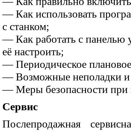
— Как правильно включить 
— Как использовать прогр
с станком;
— Как работать с панелью 
её настроить;
— Периодическое плановое 
— Возможные неполадки и 
— Меры безопасности при э
Сервис
Послепродажная сервис