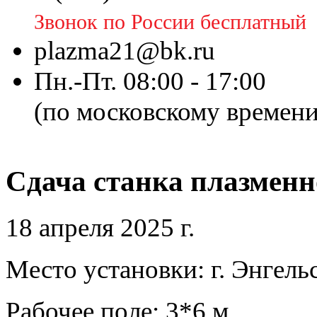
Звонок по России бесплатный
plazma21@bk.ru
Пн.-Пт. 08:00 - 17:00
(по московскому времени
Сдача станка плазменно
18 апреля 2025 г.
Место установки: г. Энгель
Рабочее поле: 3*6 м