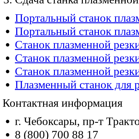
Портальный станок плаз
Портальный станок плаз
Станок плазменной резк
Станок плазменной рез
Станок плазменной рез
Плазменный станок для р
Контактная информация
г. Чебоксары, пр-т Тракто
8 (800) 700 88 17