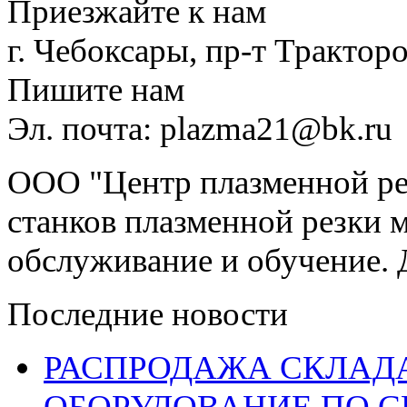
Приезжайте к нам
г. Чебоксары, пр-т Тракторо
Пишите нам
Эл. почта: plazma21@bk.ru
ООО "Центр плазменной рез
станков плазменной резки м
обслуживание и обучение. 
Последние новости
РАСПРОДАЖА СКЛАД
ОБОРУДОВАНИЕ ПО 