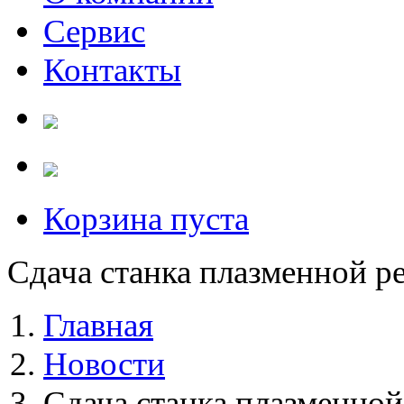
Сервис
Контакты
Корзина пуста
Сдача станка плазменной ре
Главная
Новости
Сдача станка плазменной 