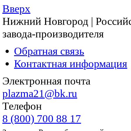
Вверх
Нижний Новгород | Российс
завода-производителя
Обратная связь
Контактная информация
Электронная почта
plazma21@bk.ru
Телефон
8 (800) 700 88 17