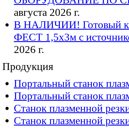
августа 2026 г.
В НАЛИЧИИ! Готовый к р
ФЕСТ 1,5х3м с источник
2026 г.
Продукция
Портальный станок плаз
Портальный станок плаз
Станок плазменной резк
Станок плазменной рез