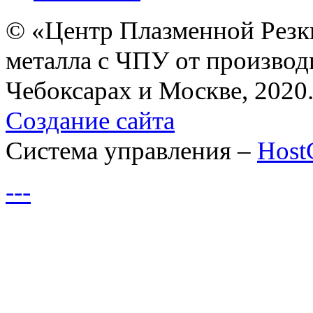
© «Центр Плазменной Резк
металла с ЧПУ от производ
Чебоксарах и Москве, 2020
Создание сайта
Система управления –
Hos
---