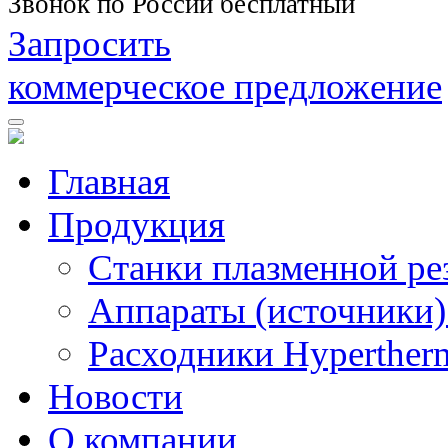
Звонок по России бесплатный
Запросить
коммерческое предложение
Главная
Продукция
Станки плазменной ре
Аппараты (источники)
Расходники Hyperther
Новости
О компании