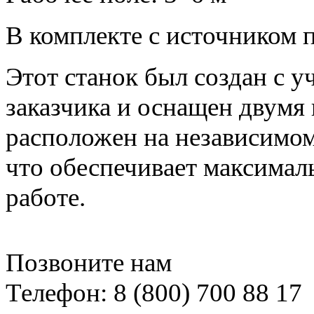
В комплекте с источником
Этот станок был создан с 
заказчика и оснащен двумя
расположен на независимом
что обеспечивает максимал
работе.
Позвоните нам
Телефон: 8 (800) 700 88 17