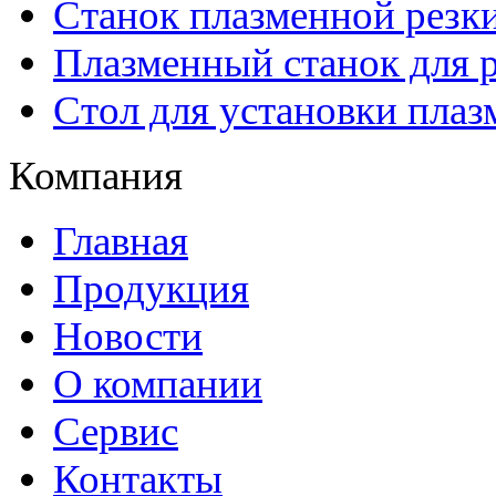
Станок плазменной рез
Плазменный станок для р
Стол для установки плаз
Компания
Главная
Продукция
Новости
О компании
Сервис
Контакты