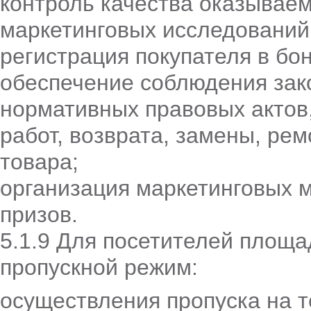
контроль качества оказываем
маркетинговых исследовани
регистрация покупателя в б
обеспечение соблюдения зак
нормативных правовых актов
работ, возврата, замены, ре
товара;
организация маркетинговых 
призов.
5.1.9 Для посетителей площа
пропускной режим:
осуществления пропуска на 