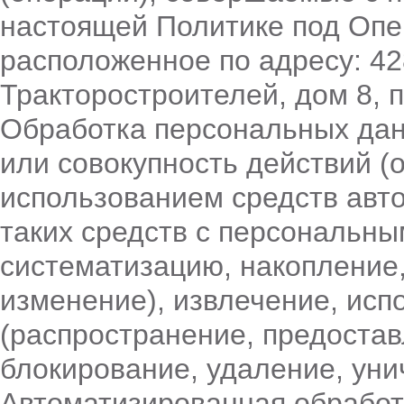
настоящей Политике под Оп
расположенное по адресу: 428
Тракторостроителей, дом 8, п
Обработка персональных дан
или совокупность действий (
использованием средств авт
таких средств с персональны
систематизацию, накопление,
изменение), извлечение, исп
(распространение, предостав
блокирование, удаление, ун
Автоматизированная обрабо