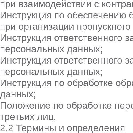
при взаимодействии с контра
Инструкция по обеспечению 
при организации пропускного
Инструкция ответственного з
персональных данных;
Инструкция ответственного з
персональных данных;
Инструкция по обработке об
данных;
Положение по обработке пер
третьих лиц.
2.2 Термины и определения