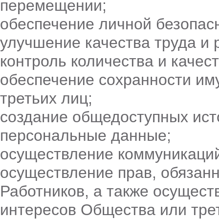
перемещении;
обеспечение личной безопас
улучшение качества труда и 
контроль количества и качес
обеспечение сохранности им
третьих лиц;
создание общедоступных ис
персональные данные;
осуществление коммуникаций
осуществление прав, обязанн
Работников, а также осущест
интересов Общества или трет