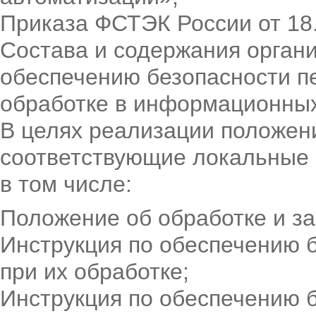
Приказа ФСТЭК России от 18
Состава и содержания органи
обеспечению безопасности п
обработке в информационных
В целях реализации положен
соответствующие локальные 
в том числе:
Положение об обработке и з
Инструкция по обеспечению 
при их обработке;
Инструкция по обеспечению 