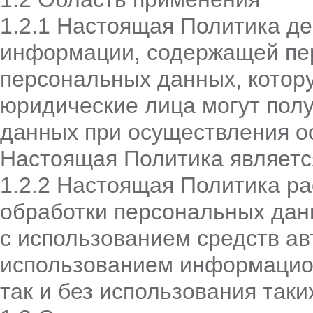
1.2.1 Настоящая Политика де
информации, содержащей пе
персональных данных, котор
юридические лица могут полу
данных при осуществления о
Настоящая Политика являетс
1.2.2 Настоящая Политика р
обработки персональных дан
с использованием средств ав
использованием ин­формацио
так и без использования таки