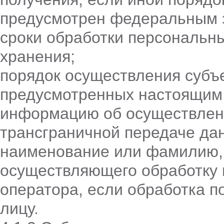
предусмотрен федеральным 
сроки обработки персональны
хранения;
порядок осуществления субъ
предусмотренных настоящим
информацию об осуществлен
трансграничной передаче да
наименование или фамилию, и
осуществляющего обработку 
оператора, если обработка п
лицу.