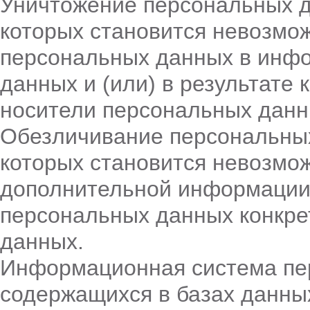
Уничтожение персональных д
которых становится невозмо
персональных данных в инф
данных и (или) в результате
носители персональных данн
Обезличивание персональных
которых становится невозмо
дополнительной информации
персональных данных конкре
данных.
Информационная система пе
содержащихся в базах данны