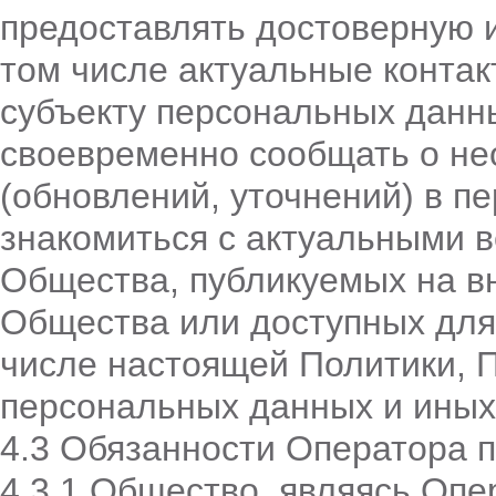
предоставлять достоверную 
том числе актуальные конта
субъекту персональных данн
своевременно сообщать о не
(обновлений, уточнений) в п
знакомиться с актуальными 
Общества, публикуемых на в
Общества или доступных для
числе настоящей Политики, 
персональных данных и иных
4.3 Обязанности Оператора 
4.3.1 Общество, являясь Оп