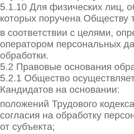
5.1.10 Для физических лиц, 
которых поручена Обществу 
в соответствии с целями, о
оператором персональных да
обработки.
5.2 Правовые основания обр
5.2.1 Общество осуществляе
Кандидатов на основании:
положений Трудового кодекса
согласия на обработку персо
от субъекта;