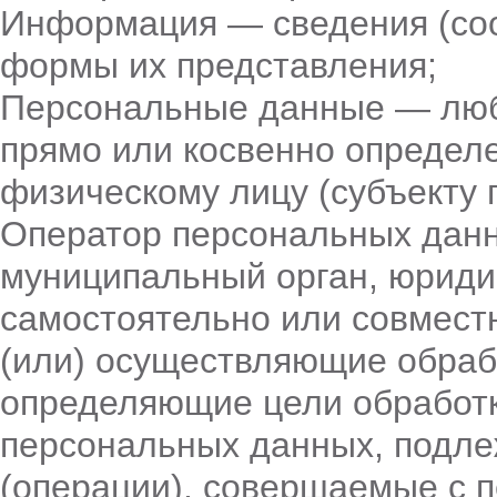
Информация — сведения (соо
формы их представления;
Персональные данные — люб
прямо или косвенно определ
физическому лицу (субъекту 
Оператор персональных данн
муниципальный орган, юриди
самостоятельно или совмест
(или) осуществляющие обраб
определяющие цели обработк
персональных данных, подле
(операции), совершаемые с 