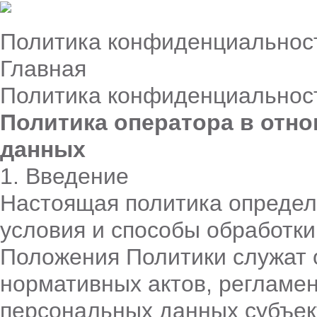
Политика конфиденциальнос
Главная
Политика конфиденциальнос
Политика оператора в отн
данных
1. Введение
Настоящая политика определ
условия и способы обработк
Положения Политики служат 
нормативных актов, регламе
персональных данных субъек