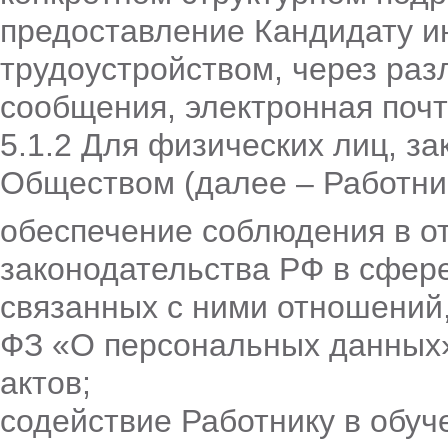
предоставление Кандидату и
трудоустройством, через раз
сообщения, электронная почт
5.1.2 Для физических лиц, з
Обществом (далее – Работни
обеспечение соблюдения в о
законодательства РФ в сфер
связанных с ними отношений,
ФЗ «О персональных данных
актов;
содействие Работнику в обуч