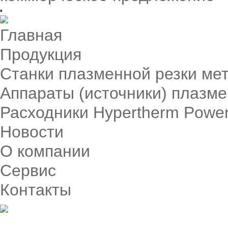
Главная
Продукция
Станки плазменной резки ме
Аппараты (источники) плазме
Расходники Hypertherm Powe
Новости
О компании
Сервис
Контакты