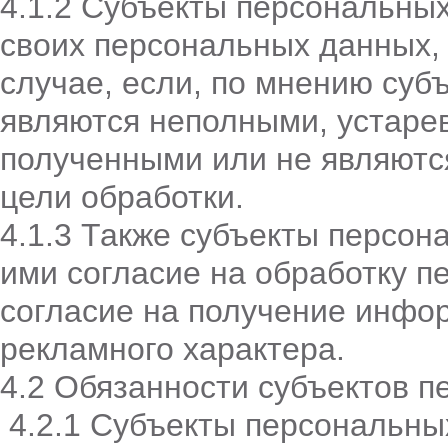
4.1.2 Субъекты персональных
своих персональных данных, 
случае, если, по мнению суб
являются неполными, устаре
полученными или не являютс
цели обработки.
4.1.3 Также субъекты персон
ими согласие на обработку п
согласие на получение инфо
рекламного характера.
4.2 Обязанности субъектов 
4.2.1 Субъекты персональны