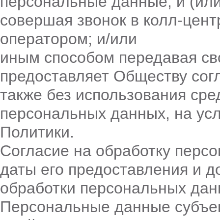
персональные данные; и (или
совершая звонок в колл-цент
оператором; и/или
иным способом передавая св
предоставляет Обществу согл
также без использования сре
персональных данных, на усл
Политики.
Согласие на обработку персо
даты его предоставления и 
обработки персональных данн
Персональные данные субъект