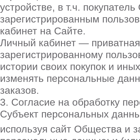
устройстве, в т.ч. покупате
зарегистрированным пользо
кабинет на Сайте.
Личный кабинет — приватная
зарегистрированному пользов
истории своих покупок и иных
изменять персональные дан
заказов.
3. Согласие на обработку пе
Субъект персональных данны
используя сайт Общества и 