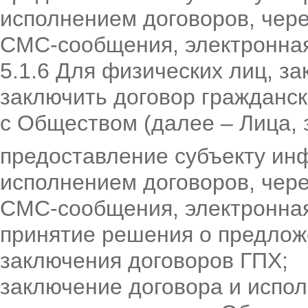
исполнением договоров, чере
СМС-сообщения, электронная
5.1.6 Для физических лиц, 
заключить договор гражданск
с Обществом (далее – Лица, 
предоставление субъекту ин
исполнением договоров, чере
СМС-сообщения, электронная
принятие решения о предлож
заключения договоров ГПХ;
заключение договора и испол