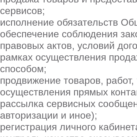
сервисов;
исполнение обязательств Об
обеспечение соблюдения зак
правовых актов, условий дог
рамках осуществления продаж
способом;
продвижение товаров, работ,
осуществления прямых контак
рассылка сервисных сообщен
авторизации и иное);
регистрация личного кабинет