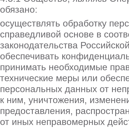
обязано:
осуществлять обработку пер
справедливой основе в соотв
законодательства Российско
обеспечивать конфиденциаль
принимать необходимые прав
технические меры или обесп
персональных данных от неп
к ним, уничтожения, изменен
предоставления, распростра
от иных неправомерных дейс