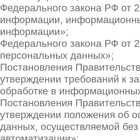
Федерального закона РФ от 
информации, информационных
информации»;
Федерального закона РФ от 
персональных данных»;
Постановления Правительств
утверждении требований к з
обработке в информационных
Постановления Правительств
утверждении положения об о
данных, осуществляемой без
автоматизации»;