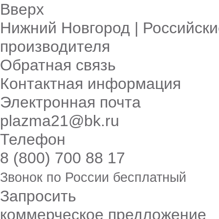
Вверх
Нижний Новгород | Российски
производителя
Обратная связь
Контактная информация
Электронная почта
plazma21@bk.ru
Телефон
8 (800) 700 88 17
Звонок по России бесплатный
Запросить
коммерческое предложение