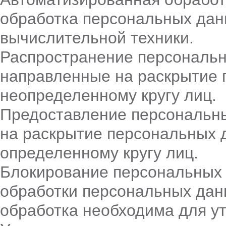
обработка персональных дан
вычислительной техники.
Распространение персональн
направленные на раскрытие
неопределенному кругу лиц.
Предоставление персональн
на раскрытие персональных 
определенному кругу лиц.
Блокирование персональных
обработки персональных дан
обработка необходима для у