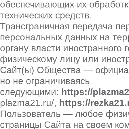
обеспечивающих их обработк
технических средств.
Трансграничная передача пе
персональных данных на тер
органу власти иностранного 
физическому лицу или иност
Сайт(ы) Общества — официа
но не ограничиваясь
следующими:
https://
plazma
2
plazma21.ru/
,
https://rezka21.
Пользователь — любое физи
страницы Сайта на своем ко