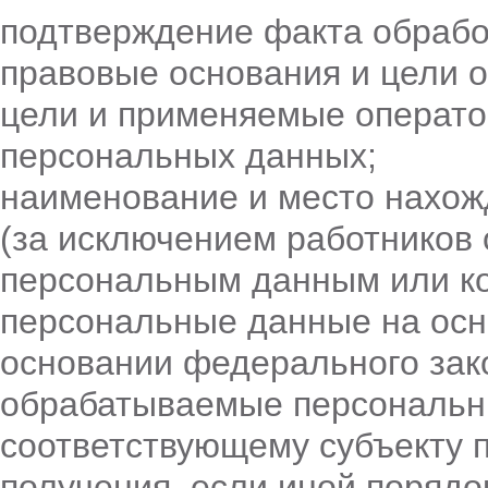
подтверждение факта обрабо
правовые основания и цели 
цели и применяемые операто
персональных данных;
наименование и место нахож
(за исключением работников 
персональным данным или ко
персональные данные на осн
основании федерального зак
обрабатываемые персональн
соответствующему субъекту 
получения, если иной порядо