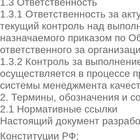
1.3 Ответственность
1.3.1 Ответственность за ак
текущий контроль над выпол
назначаемого приказом по О
ответственного за организац
1.3.2 Контроль за выполнен
осуществляется в процессе п
системы менеджмента качест
2. Термины, обозначения и 
2.1 Нормативные ссылки
Настоящий документ разрабо
Конституции РФ;