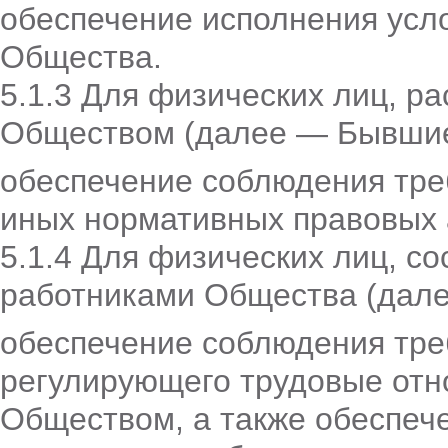
обеспечение исполнения усло
Общества.
5.1.3 Для физических лиц, р
Обществом (далее — Бывшие
обеспечение соблюдения тре
иных нормативных правовых 
5.1.4 Для физических лиц, со
работниками Общества (дале
обеспечение соблюдения тре
регулирующего трудовые отн
Обществом, а также обеспеч