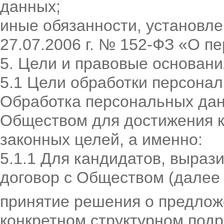
данных;
иные обязанности, установл
27.07.2006 г. № 152-ФЗ «О п
5. Цели и правовые основан
5.1 Цели обработки персона
Обработка персональных дан
Обществом для достижения к
законных целей, а именно:
5.1.1 Для кандидатов, выраз
договор с Обществом (далее 
принятие решения о предлож
конкретном структурном под